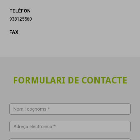
TELÈFON
938125560
FAX
FORMULARI DE CONTACTE