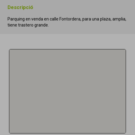
Descripció
Parquing en venda en calle Fontordera, para una plaza, amplia,
tiene trastero grande.