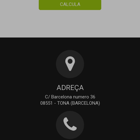
CALCULA
ADREÇA
C/ Barcelona numero 36
08551 - TONA (BARCELONA)