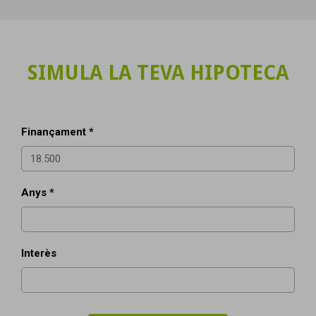
SIMULA LA TEVA HIPOTECA
Finançament *
Anys *
Interès