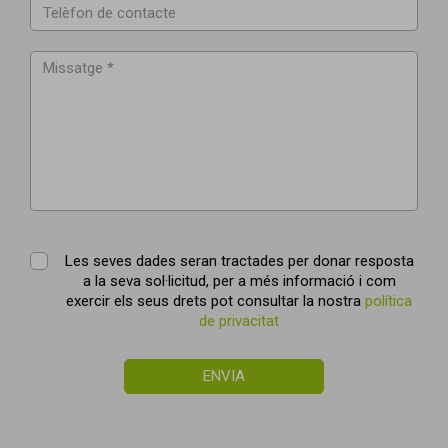
Les seves dades seran tractades per donar resposta
a la seva sol·licitud, per a més informació i com
exercir els seus drets pot consultar la nostra
política
de privacitat
ENVIA